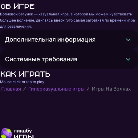
Об игре
Волновой бегунок — казуальная игра, в которой мы можем чувствовать 
большее волнение, двигаясь вверх. Это самая затратная по времени игра 
для развлечения.
Дополнительная информация
Системные требования
Как играть
Mouse click or tap to play
Главная
Гиперказуальные игры
Игры На Волнах