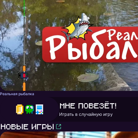
Реальная рыбалка
Мне повезёт!
Играть в случайную игру
Новые игры