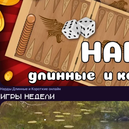
Нарды Длинные и Короткие онлайн
Игры недели