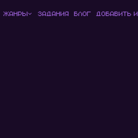
Жанры
Задания
Блог
Добавить и