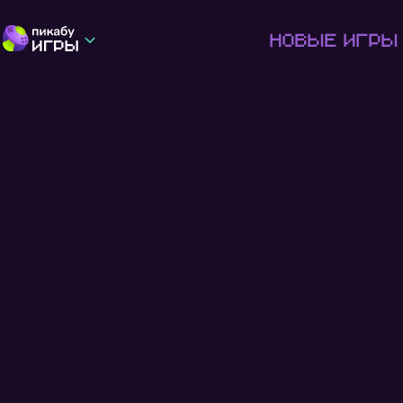
Новые игры