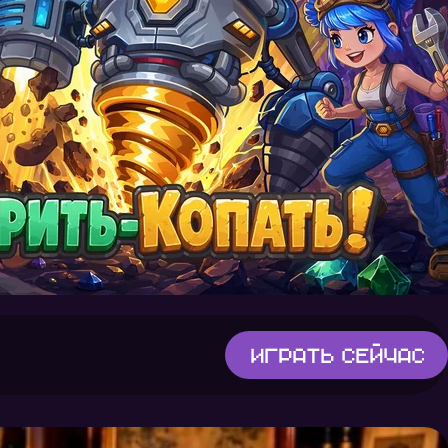
Играть
сейчас