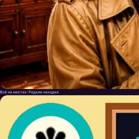
Всё на местах: Редкие находки