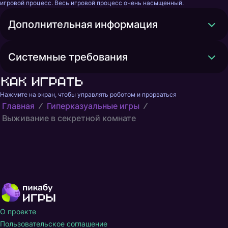
игровой процесс. Весь игровой процесс очень насыщенный.
Дополнительная информация
Системные требования
Как играть
Нажмите на экран, чтобы управлять роботом и прорваться
Главная
Гиперказуальные игры
Выживание в секретной комнате
О проекте
Пользовательское соглашение