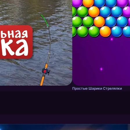
Простые Шарики Стрелялки