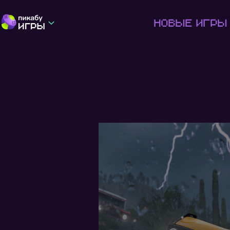
Новые игры