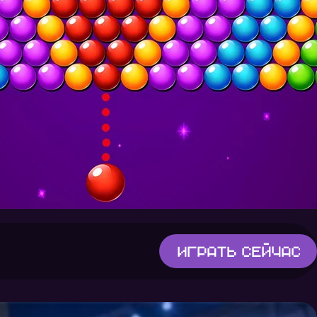
Играть
сейчас