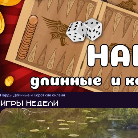
Нарды Длинные и Короткие онлайн
Игры недели