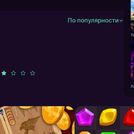
По популярности