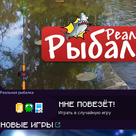
Реальная рыбалка
Мне повезёт!
Играть в случайную игру
Новые игры