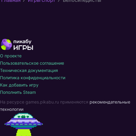
О проекте
Пользовательское соглашение
Техническая документация
Политика конфиденциальности
Как добавить игру
Пополнить Steam
На ресурсе games.pikabu.ru применяются
рекомендательные
технологии