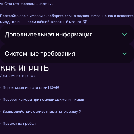
👑 Станьте королем животных

Постройте свою империю, соберите самых редких компаньонов и покажите 
миру, что вы — величайший животный магнат! 🏆
Дополнительная информация
Системные требования
Как играть
Для компьютера 💻:

- Передвижение на кнопки ЦФЫВ

- Поворот камеры при помощи движения мыши

- Взаимодействие с животными на клавишу У

- Прыжок на пробел
