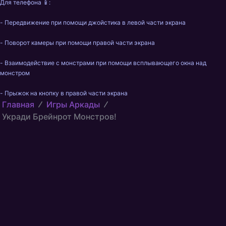
Для телефона 📱:

- Передвижение при помощи джойстика в левой части экрана

- Поворот камеры при помощи правой части экрана

- Взаимодействие с монстрами при помощи всплывающего окна над 
монстром

- Прыжок на кнопку в правой части экрана
Главная
Игры Аркады
Укради Брейнрот Монстров!