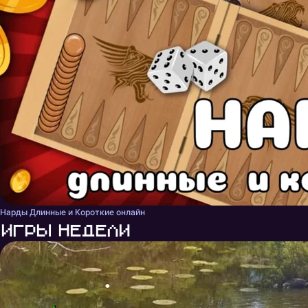
Нарды Длинные и Короткие онлайн
Игры недели