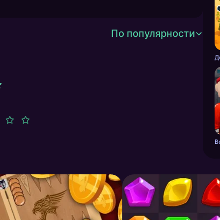
По популярности