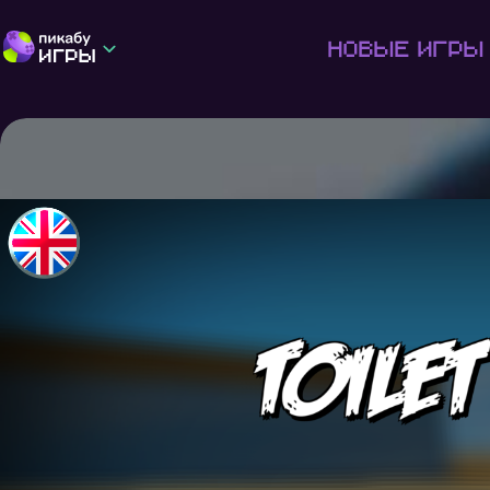
Новые игры