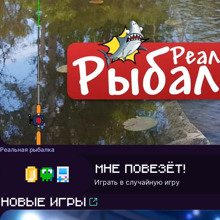
Реальная рыбалка
Мне повезёт!
Играть в случайную игру
Новые игры