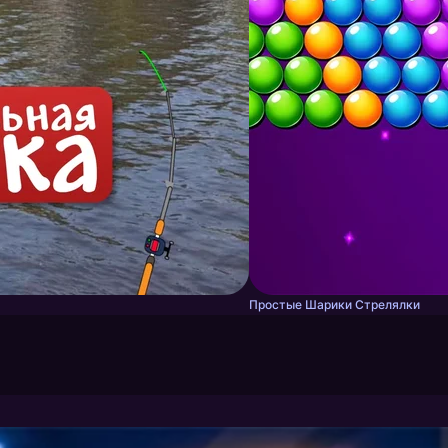
Простые Шарики Стрелялки