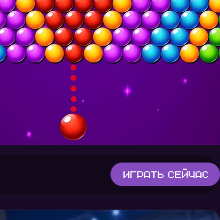
Играть
сейчас