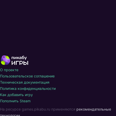
О проекте
Пользовательское соглашение
Техническая документация
Политика конфиденциальности
Как добавить игру
Пополнить Steam
На ресурсе games.pikabu.ru применяются
рекомендательные
технологии