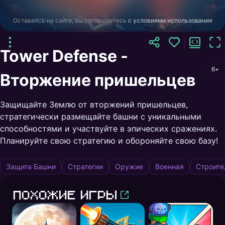
Оставаясь на сайте, вы соглашаетесь
с условиями использования
Tower Defense -
6+
Вторжение пришельцев
Защищайте Землю от вторжений пришельцев,
стратегически размещайте башни с уникальными
способностями и участвуйте в эпических сражениях.
Планируйте свою стратегию и обороняйте свою базу!
Защита Башни
Стратегии
Оружие
Военная
Строите
Похожие игры