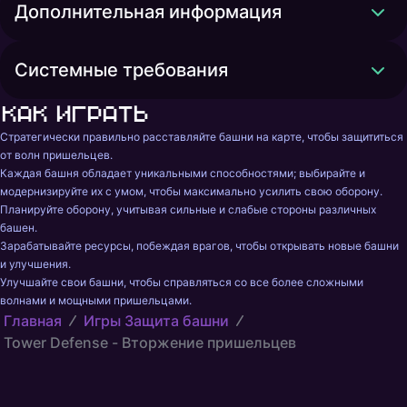
Дополнительная информация
Системные требования
Как играть
Стратегически правильно расставляйте башни на карте, чтобы защититься 
от волн пришельцев.

Каждая башня обладает уникальными способностями; выбирайте и 
модернизируйте их с умом, чтобы максимально усилить свою оборону.

Планируйте оборону, учитывая сильные и слабые стороны различных 
башен.

Зарабатывайте ресурсы, побеждая врагов, чтобы открывать новые башни 
и улучшения.

Улучшайте свои башни, чтобы справляться со все более сложными 
волнами и мощными пришельцами.
Главная
Игры Защита башни
Tower Defense - Вторжение пришельцев