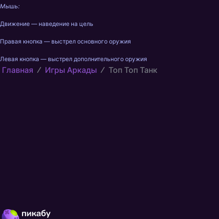
Мышь:
Движение — наведение на цель
Правая кнопка — выстрел основного оружия
Левая кнопка — выстрел дополнительного оружия
Главная
Игры Аркады
Топ Топ Танк