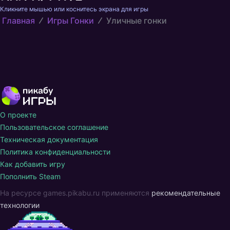
Кликните мышью или коснитесь экрана для игры
Главная
Игры Гонки
Уличные гонки
О проекте
Пользовательское соглашение
Техническая документация
Политика конфиденциальности
Как добавить игру
Пополнить Steam
На ресурсе games.pikabu.ru применяются
рекомендательные
технологии