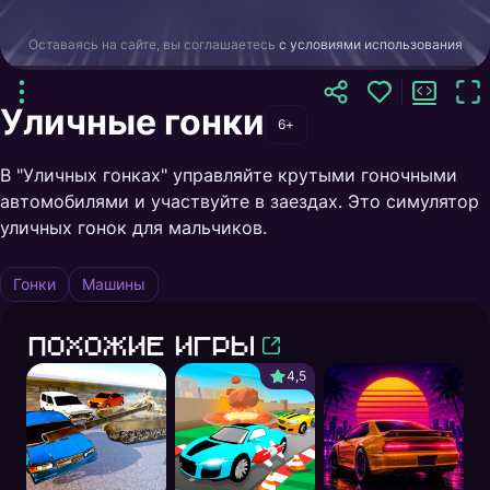
Оставаясь на сайте, вы соглашаетесь
с условиями использования
Уличные гонки
6+
В "Уличных гонках" управляйте крутыми гоночными
автомобилями и участвуйте в заездах. Это симулятор
уличных гонок для мальчиков.
Гонки
Машины
Похожие игры
4,5