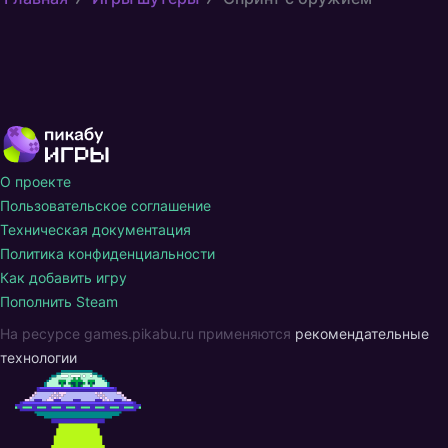
О проекте
Пользовательское соглашение
Техническая документация
Политика конфиденциальности
Как добавить игру
Пополнить Steam
На ресурсе games.pikabu.ru применяются
рекомендательные
технологии