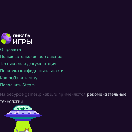
О проекте
Пользовательское соглашение
Техническая документация
Политика конфиденциальности
Как добавить игру
Пополнить Steam
На ресурсе games.pikabu.ru применяются
рекомендательные
технологии