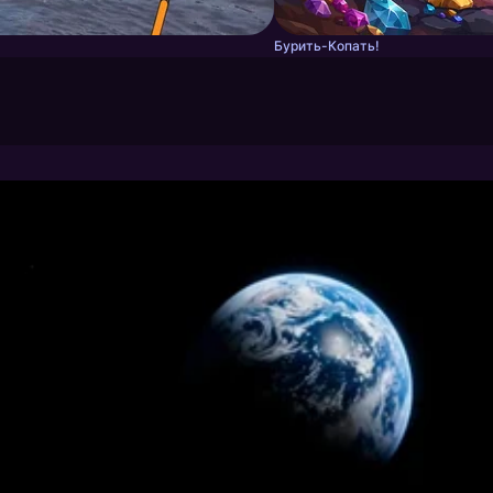
Бурить-Копать!