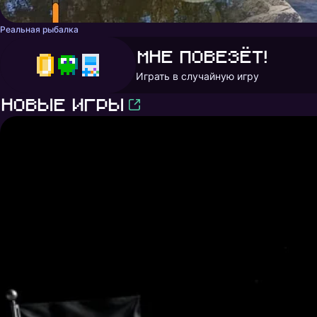
Реальная рыбалка
Мне повезёт!
Играть в случайную игру
Новые игры