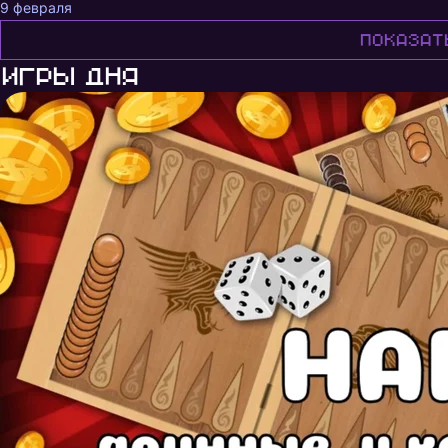
9 февраля
Показат
Игры дня