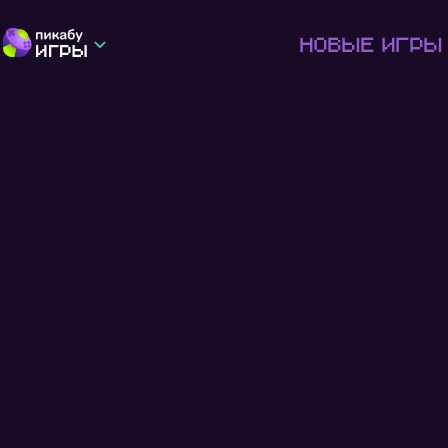
Новые игры