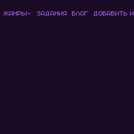
Жанры
Задания
Блог
Добавить и