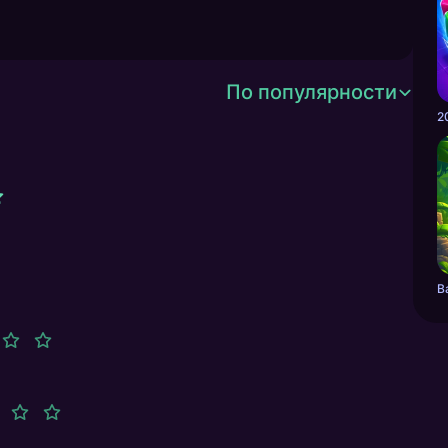
По популярности
2