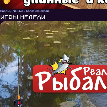
Нарды Длинные и Короткие онлайн
Игры недели