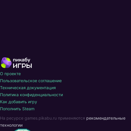
О проекте
Пользовательское соглашение
Техническая документация
Политика конфиденциальности
Как добавить игру
Пополнить Steam
На ресурсе games.pikabu.ru применяются
рекомендательные
технологии