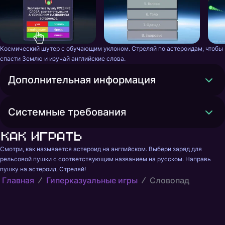
Космический шутер с обучающим уклоном. Стреляй по астероидам, чтобы 
спасти Землю и изучай английские слова.
Дополнительная информация
Системные требования
Как играть
Смотри, как называется астероид на английском. Выбери заряд для 
рельсовой пушки с соответствующим названием на русском. Направь 
пушку на астероид. Стреляй!
Главная
Гиперказуальные игры
Словопад