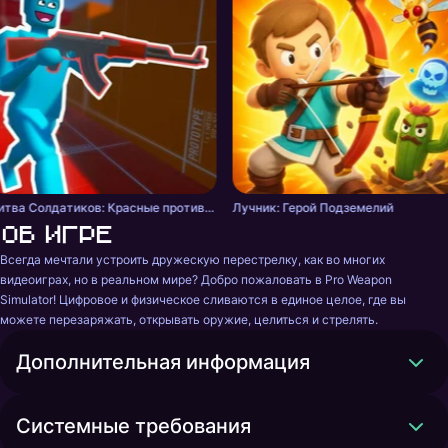
Битва Солдатиков: Красные против Синих
Лучник: Герой Подземелий
Об игре
Всегда мечтали устроить дружескую перестрелку, как во многих 
видеоиграх, но в реальном мире? Добро пожаловать в Pro Weapon 
Simulator! Цифровое и физическое сливаются в единое целое, где вы 
можете перезаряжать, открывать оружие, целиться и стрелять.
Дополнительная информация
Системные требования