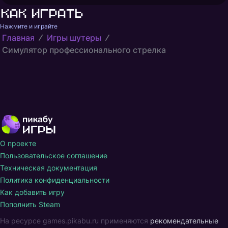
Как играть
Нажмите и играйте
Главная
Игры шутеры
Симулятор профессионального стрелка
О проекте
Пользовательское соглашение
Техническая документация
Политика конфиденциальности
Как добавить игру
Пополнить Steam
На ресурсе games.pikabu.ru применяются
рекомендательные