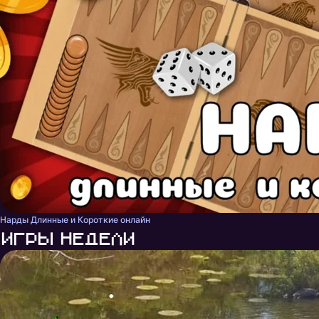
Нарды Длинные и Короткие онлайн
Игры недели