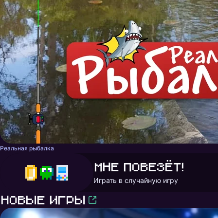
Реальная рыбалка
Мне повезёт!
Играть в случайную игру
Новые игры