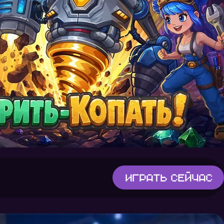
Играть
сейчас