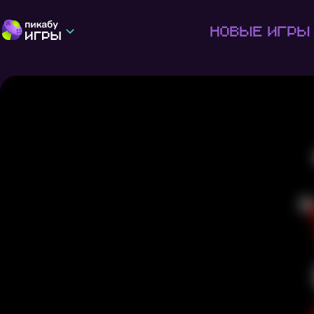
Новые игры