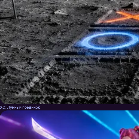
ХО: Лунный поединок