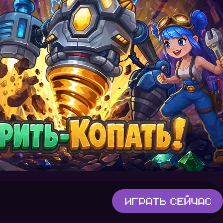
Играть
сейчас