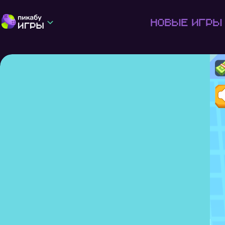
Новые игры