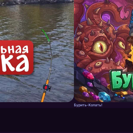
Бурить-Копать!