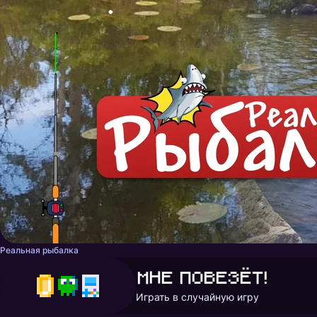
Реальная рыбалка
Мне повезёт!
Играть в случайную игру