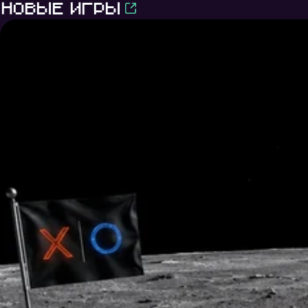
Новые игры