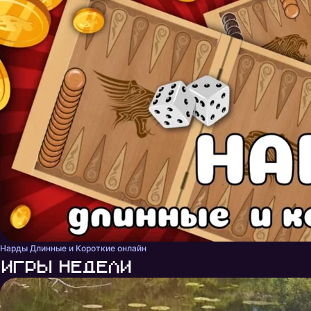
Нарды Длинные и Короткие онлайн
Игры недели