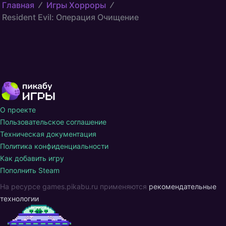
Главная
Игры Хорроры
Resident Evil: Операция Очищение
О проекте
Пользовательское соглашение
Техническая документация
Политика конфиденциальности
Как добавить игру
Пополнить Steam
На ресурсе games.pikabu.ru применяются
рекомендательные
технологии