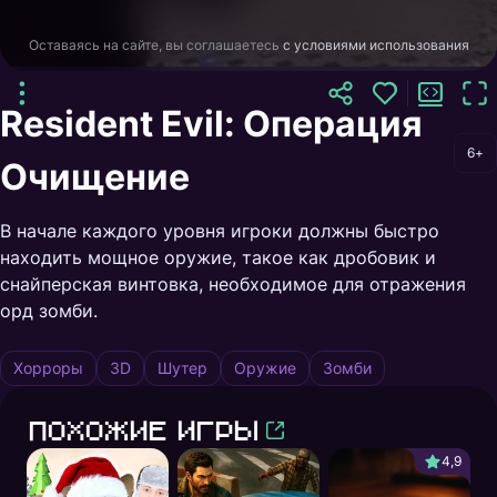
Оставаясь на сайте, вы соглашаетесь
с условиями использования
Resident Evil: Операция
6+
Очищение
В начале каждого уровня игроки должны быстро
находить мощное оружие, такое как дробовик и
снайперская винтовка, необходимое для отражения
орд зомби.
Хорроры
3D
Шутер
Оружие
Зомби
Похожие игры
4,9