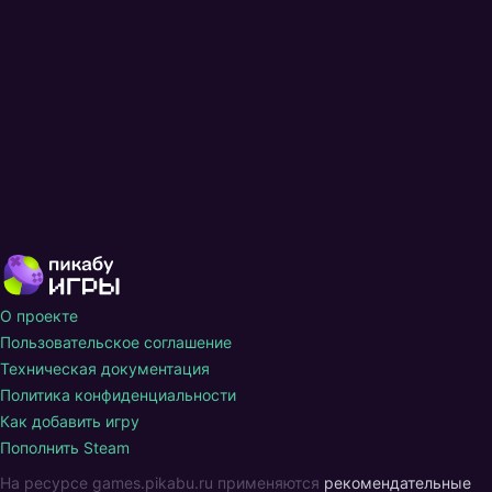
О проекте
Пользовательское соглашение
Техническая документация
Политика конфиденциальности
Как добавить игру
Пополнить Steam
На ресурсе games.pikabu.ru применяются
рекомендательные