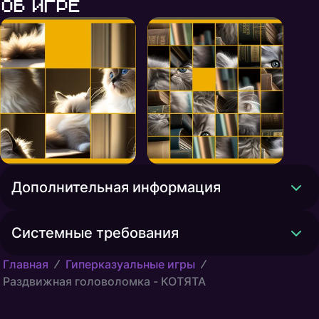
Об игре
Дополнительная информация
Системные требования
Главная
Гиперказуальные игры
Раздвижная головоломка - КОТЯТА