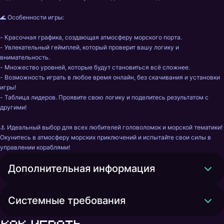
🌊 Особенности игры:

- Красочная графика, создающая атмосферу морского порта.

- Увлекательный геймплей, который проверит вашу логику и 
внимательность.

- Множество уровней, которые будут становиться всё сложнее.

- Возможность играть в любое время онлайн, без скачивания и установки 
игры!

- Таблица лидеров. Проявите свою логику и поделитесь результатом с 
другими!

⚓ Идеальный выбор для всех любителей головоломок и морской тематики! 
Окунитесь в атмосферу морских приключений и испытайте свои силы в 
управлении кораблями!
Дополнительная информация
Системные требования