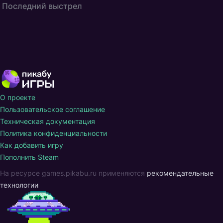
Последний выстрел
О проекте
Пользовательское соглашение
Техническая документация
Политика конфиденциальности
Как добавить игру
Пополнить Steam
На ресурсе games.pikabu.ru применяются
рекомендательные
технологии