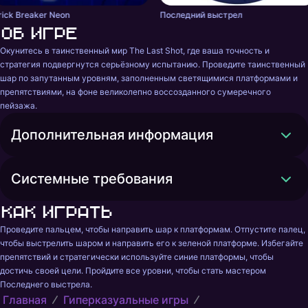
rick Breaker Neon
Последний выстрел
Об игре
Окунитесь в таинственный мир The Last Shot, где ваша точность и 
стратегия подвергнутся серьёзному испытанию. Проведите таинственный 
шар по запутанным уровням, заполненным светящимися платформами и 
препятствиями, на фоне великолепно воссозданного сумеречного 
пейзажа.
Дополнительная информация
Системные требования
Как играть
Проведите пальцем, чтобы направить шар к платформам. Отпустите палец, 
чтобы выстрелить шаром и направить его к зеленой платформе. Избегайте 
препятствий и стратегически используйте синие платформы, чтобы 
достичь своей цели. Пройдите все уровни, чтобы стать мастером 
Последнего выстрела.
Главная
Гиперказуальные игры