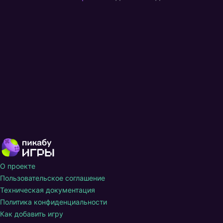
О проекте
Пользовательское соглашение
Техническая документация
Политика конфиденциальности
Как добавить игру