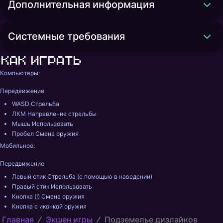
Дополнительная информация
Системные требования
Как играть
Компьютеры: 
Передвижение 
WASD Стрельба 
ЛКМ Направление стрельбы 
Мышь Использовать 
Пробел Смена оружия 
Мобильное: 
Передвижение 
Левый стик Стрельба (с помощью в наведении) 
Правый стик Использовать 
Кнопка (!) Смена оружия 
Кнопка с иконкой оружия
Главная
Экшен игры
Подземелье дизлайков