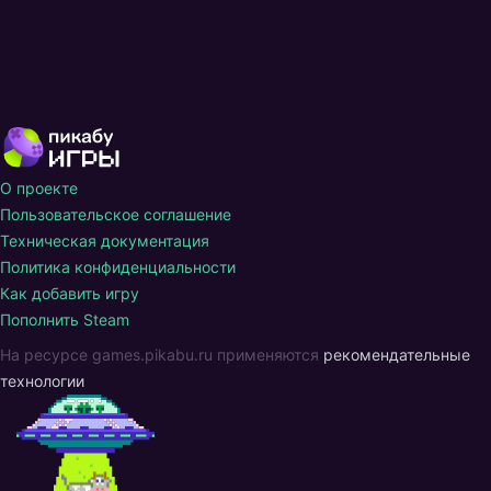
О проекте
Пользовательское соглашение
Техническая документация
Политика конфиденциальности
Как добавить игру
Пополнить Steam
На ресурсе games.pikabu.ru применяются
рекомендательные
технологии