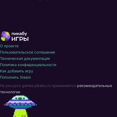
О проекте
Пользовательское соглашение
Техническая документация
Политика конфиденциальности
Как добавить игру
Пополнить Steam
На ресурсе games.pikabu.ru применяются
рекомендательные
технологии