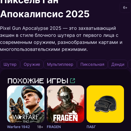
6+
Апокалипсис 2025
Pixel Gun Apocalypse 2025 — это захватывающий
экшен в стиле блочного шутера от первого лица с
современным оружием, разнообразными картами и
многопользовательскими режимами.
Шутер
Оружие
Мультиплеер
Пиксельная
Денди
Похожие игры
Warfare 1942
18+
FRAGEN
ПАБГ