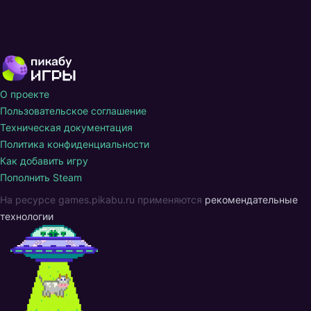
О проекте
Пользовательское соглашение
Техническая документация
Политика конфиденциальности
Как добавить игру
Пополнить Steam
На ресурсе games.pikabu.ru применяются
рекомендательные
технологии