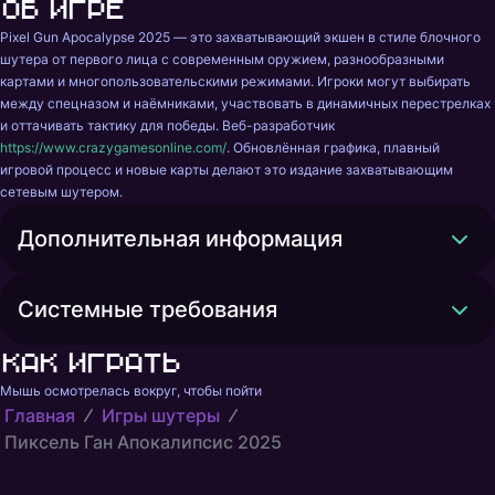
Об игре
Pixel Gun Apocalypse 2025 — это захватывающий экшен в стиле блочного 
шутера от первого лица с современным оружием, разнообразными 
картами и многопользовательскими режимами. Игроки могут выбирать 
между спецназом и наёмниками, участвовать в динамичных перестрелках 
и оттачивать тактику для победы. Веб-разработчик 
https://www.crazygamesonline.com/
. Обновлённая графика, плавный 
игровой процесс и новые карты делают это издание захватывающим 
сетевым шутером.
Дополнительная информация
Системные требования
Как играть
Мышь осмотрелась вокруг, чтобы пойти
Главная
Игры шутеры
Пиксель Ган Апокалипсис 2025