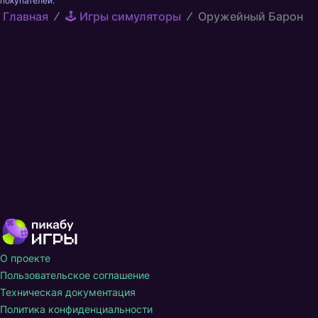
покупателей.
Главная
🕹️ Игры симуляторы
Оружейный Барон
О проекте
Пользовательское соглашение
Техническая документация
Политика конфиденциальности