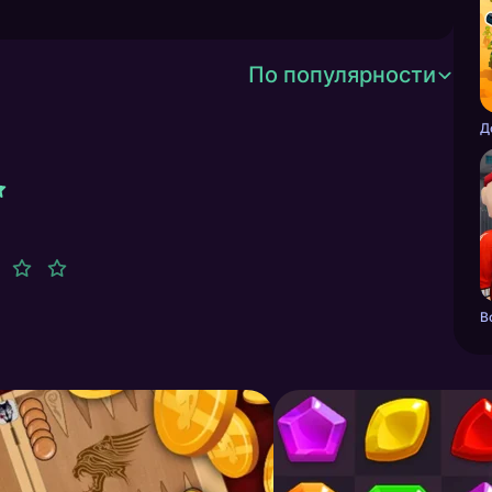
По популярности