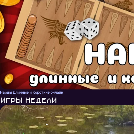
Нарды Длинные и Короткие онлайн
Игры недели