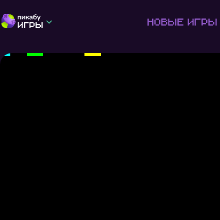
Новые игры