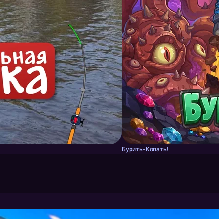
Бурить-Копать!