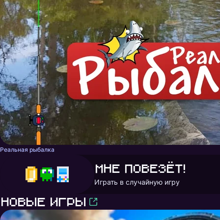
Реальная рыбалка
Мне повезёт!
Играть в случайную игру
Новые игры