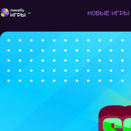
Новые игры