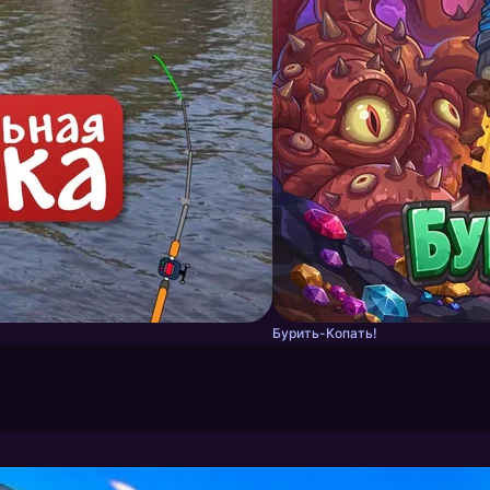
Бурить-Копать!