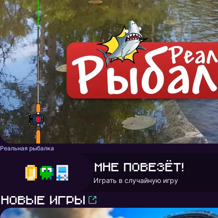
Реальная рыбалка
Мне повезёт!
Играть в случайную игру
Новые игры