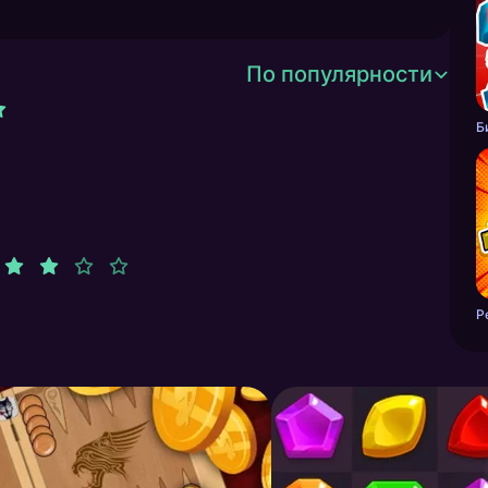
По популярности