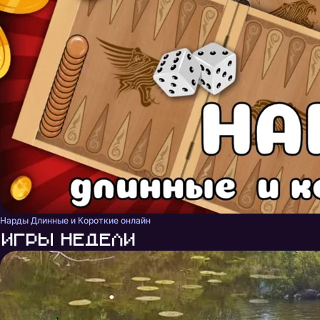
Нарды Длинные и Короткие онлайн
Игры недели