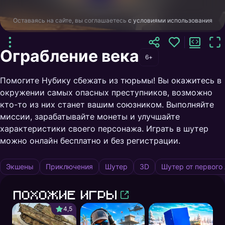
Оставаясь на сайте, вы соглашаетесь
с условиями использования
Ограбление века
6+
Помогите Нубику сбежать из тюрьмы! Вы окажитесь в
окружении самых опасных преступников, возможно
кто-то из них станет вашим союзником. Выполняйте
миссии, зарабатывайте монеты и улучшайте
характеристики своего персонажа. Играть в шутер
можно онлайн бесплатно и без регистрации.
Экшены
Приключения
Шутер
3D
Шутер от первого
Похожие игры
4,5