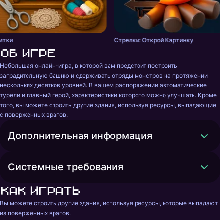
итки
Стрелки: Открой Картинку
Об игре
Небольшая онлайн-игра, в которой вам предстоит построить 
заградительную башню и сдерживать отряды монстров на протяжении 
нескольких десятков уровней. В вашем распоряжении автоматические 
турели и главный герой, характеристики которого можно улучшать. Кроме 
того, вы можете строить другие здания, используя ресурсы, выпадающие 
с поверженных врагов.
Дополнительная информация
Системные требования
Как играть
Вы можете строить другие здания, используя ресурсы, которые выпадают 
из поверженных врагов.