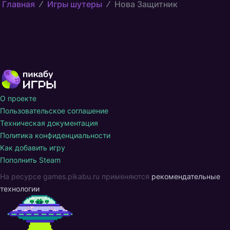
Главная
Игры шутеры
Нова Защитник
О проекте
Пользовательское соглашение
Техническая документация
Политика конфиденциальности
Как добавить игру
Пополнить Steam
На ресурсе games.pikabu.ru применяются
рекомендательные
технологии