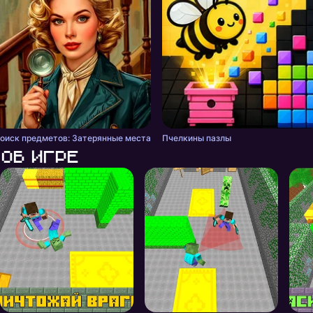
оиск предметов: Затерянные места
Пчелкины пазлы
Об игре