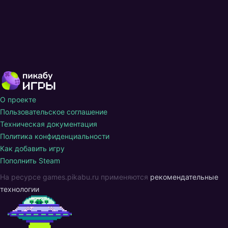
О проекте
Пользовательское соглашение
Техническая документация
Политика конфиденциальности
Как добавить игру
Пополнить Steam
На ресурсе games.pikabu.ru применяются
рекомендательные
технологии