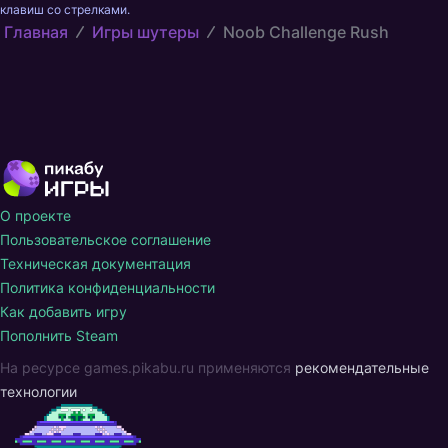
клавиш со стрелками.
Главная
Игры шутеры
Noob Challenge Rush
О проекте
Пользовательское соглашение
Техническая документация
Политика конфиденциальности
Как добавить игру
Пополнить Steam
На ресурсе games.pikabu.ru применяются
рекомендательные
технологии