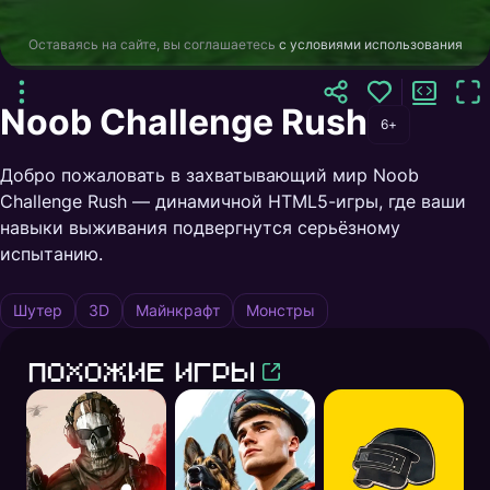
Оставаясь на сайте, вы соглашаетесь
с условиями использования
Noob Challenge Rush
6+
Добро пожаловать в захватывающий мир Noob
Challenge Rush — динамичной HTML5-игры, где ваши
навыки выживания подвергнутся серьёзному
испытанию.
Шутер
3D
Майнкрафт
Монстры
Похожие игры