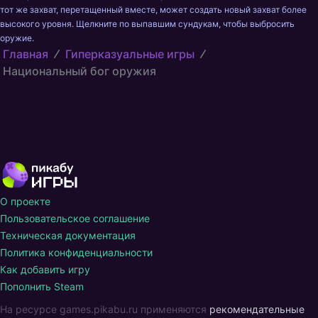
тот же захват, перетащенный вместе, может создать новый захват более 
высокого уровня. Щелкните по выпавшим сундукам, чтобы выбросить 
оружие.
Главная
Гиперказуальные игры
Национальный бог оружия
О проекте
Пользовательское соглашение
Техническая документация
Политика конфиденциальности
Как добавить игру
Пополнить Steam
На ресурсе games.pikabu.ru применяются
рекомендательные