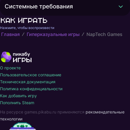
Системные требования
Как играть
Нажмите, чтобы воспроизвести
Главная
Гиперказуальные игры
NapTech Games
О проекте
Пользовательское соглашение
Техническая документация
Политика конфиденциальности
Как добавить игру
Пополнить Steam
На ресурсе games.pikabu.ru применяются
рекомендательные
технологии