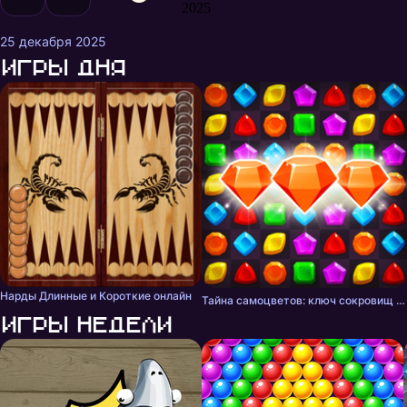
2025
25 декабря 2025
Игры дня
Нарды Длинные и Короткие онлайн
Тайна самоцветов: ключ сокровищ - три в ряд
Игры недели