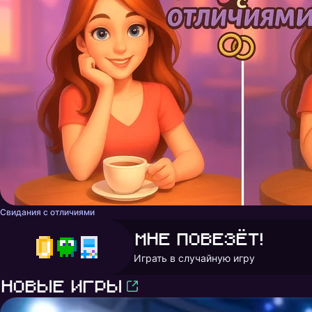
Свидания с отличиями
Мне повезёт!
Играть в случайную игру
Новые игры