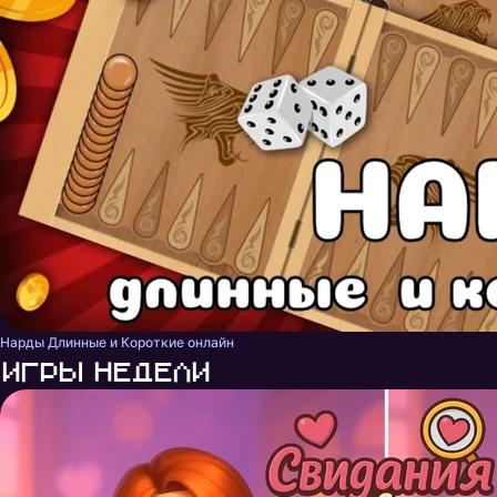
Нарды Длинные и Короткие онлайн
Игры недели