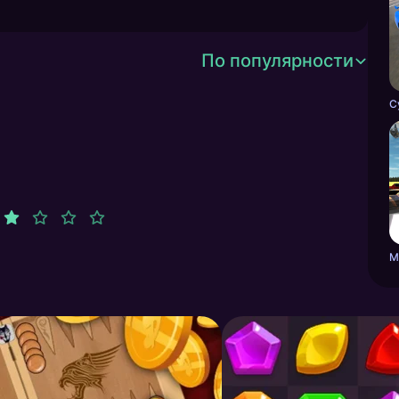
По популярности