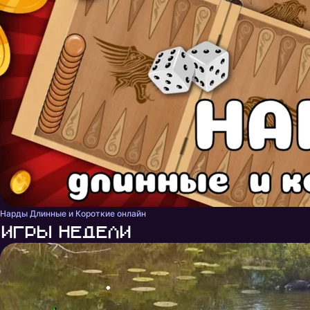
Нарды Длинные и Короткие онлайн
Игры недели