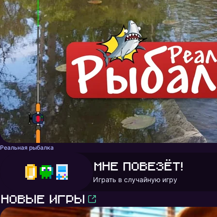
Реальная рыбалка
Мне повезёт!
Играть в случайную игру
Новые игры