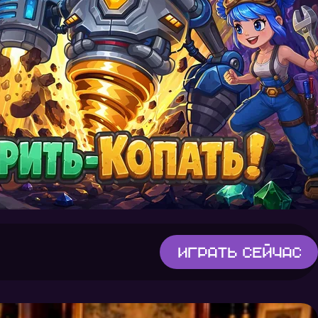
Играть
сейчас