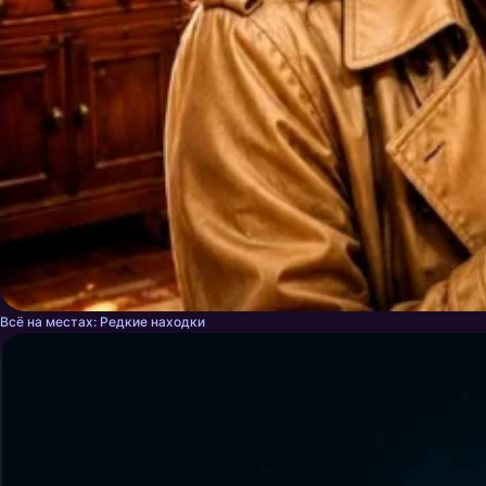
Всё на местах: Редкие находки