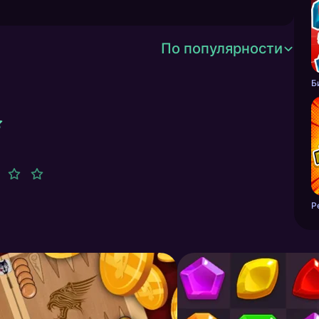
По популярности