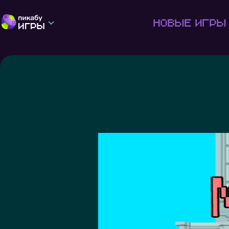
Новые игры