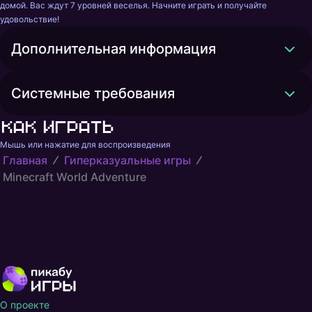
домой. Вас ждут 7 уровней веселья. Начните играть и получайте 
удовольствие!
Дополнительная информация
Системные требования
Как играть
Мышь или нажатие для воспроизведения
Главная
Гиперказуальные игры
Minecraft World Adventure
О проекте