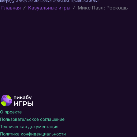
награду и открывайте новые картинки. Приятной игры!
Главная
Казуальные игры
Микс Пазл: Роскошь
О проекте
Пользовательское соглашение
Техническая документация
Политика конфиденциальности