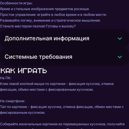
Особенности игры:

Яркие и стильные изображения предметов роскоши.

Простое управление: играйте в любое время и в любом месте.

Развивайте логику, внимание и стратегическое мышление.

Станьте мастером пазлов! Готовы к вызову?
Дополнительная информация
Системные требования
Как играть
На ПК:

Клик левой кнопкой мыши по картинке - фиксация кусочка, отмена 
фиксации, обмен местами с фиксированным кусочком.

На смартфоне:

Тап по картинке - фиксация кусочка, отмена фиксации, обмен местами с 
фиксированным кусочком.

Собирайте изначальные картинки из перемешанных кусочков, получайте 