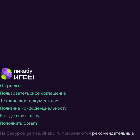
О проекте
Пользовательское соглашение
Техническая документация
Политика конфиденциальности
Как добавить игру
Пополнить Steam
На ресурсе games.pikabu.ru применяются
рекомендательные