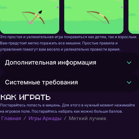
Это простая и увлекательная игра понравиться как детям, так и взрослым. 
Вам предстоит метко поражать все мишени. Простые правила и 
управления помогут вам весело и увлекательно провести время.
Дополнительная информация
Системные требования
Как играть
Постарайтесь попасть в мишень. Для этого в нужный момент нажимайте 
на игровое поле. Постарайтесь набрать как можно больше баллов.
Главная
Игры Аркады
Меткий лучник