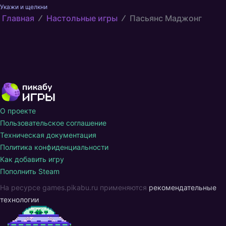
Укажи и щелкни
Главная
Настольные игры
Пасьянс Маджонг
О проекте
Пользовательское соглашение
Техническая документация
Политика конфиденциальности
Как добавить игру
Пополнить Steam
На ресурсе games.pikabu.ru применяются
рекомендательные
технологии