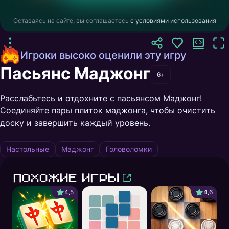
Оставаясь на сайте, вы соглашаетесь
с условиями использования
Игроки высоко оценили эту игру
Пасьянс Маджонг
6+
Расслабьтесь и отдохните с пасьянсом Маджонг!
Соединяйте пары плиток маджонга, чтобы очистить
доску и завершить каждый уровень.
Настольные
Маджонг
Головоломки
Похожие игры
4,5
4,6