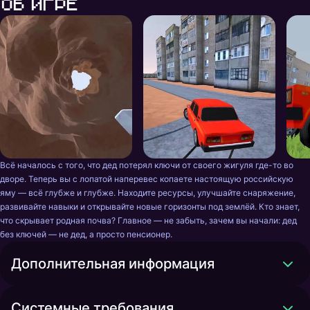
Об игре
Всё началось с того, что дед потерял ключи от своего жигуля где-то во 
дворе. Теперь вы с лопатой наперевес копаете настоящую российскую 
яму — всё глубже и глубже. Находите ресурсы, улучшайте снаряжение, 
развивайте навыки и открывайте новые горизонты под землёй. Кто знает, 
что скрывает родная почва? Главное — не забыть, зачем вы начали: дед 
без ключей — не дед, а просто пенсионер.
Дополнительная информация
Системные требования