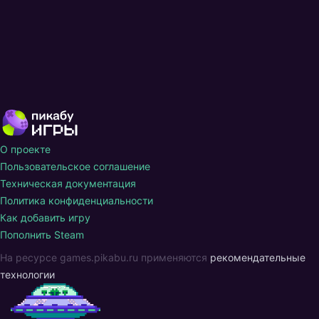
О проекте
Пользовательское соглашение
Техническая документация
Политика конфиденциальности
Как добавить игру
Пополнить Steam
На ресурсе games.pikabu.ru применяются
рекомендательные
технологии