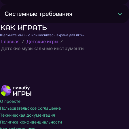
Системные требования
Как играть
Щелкните мышью или коснитесь экрана для игры.
Главная
Детские игры
Детские музыкальные инструменты
О проекте
Пользовательское соглашение
Техническая документация
Политика конфиденциальности
Как добавить игру