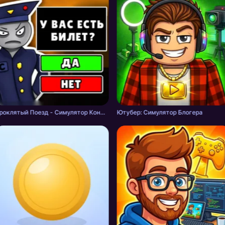
Проклятый Поезд - Симулятор Кондуктора
Ютубер: Симулятор Блогера