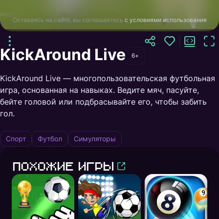
Оставаясь на сайте, вы соглашаетесь
с условиями использования
KickAround Live
6+
KickAround Live — многопользовательская футбольная
игра, основанная на навыках. Ведите мяч, пасуйте,
бейте головой или подбрасывайте его, чтобы забить
гол.
Спорт
Футбол
Симуляторы
Похожие игры