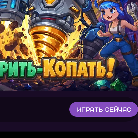
Играть
сейчас