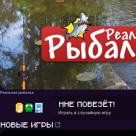
Реальная рыбалка
Мне повезёт!
Играть в случайную игру
Новые игры