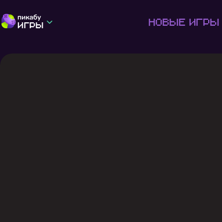
Новые игры