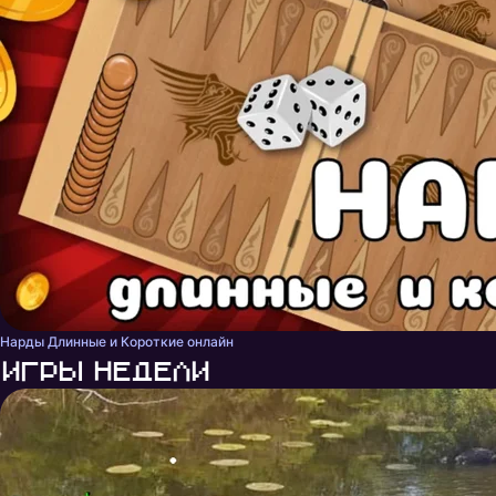
Нарды Длинные и Короткие онлайн
Игры недели