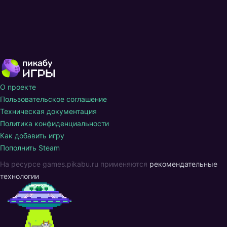
О проекте
Пользовательское соглашение
Техническая документация
Политика конфиденциальности
Как добавить игру
Пополнить Steam
На ресурсе games.pikabu.ru применяются
рекомендательные
технологии