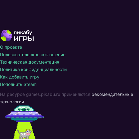
О проекте
Пользовательское соглашение
Техническая документация
Политика конфиденциальности
Как добавить игру
Пополнить Steam
На ресурсе games.pikabu.ru применяются
рекомендательные
технологии