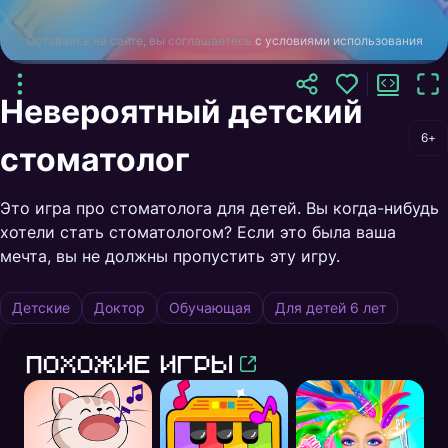
Оставаясь на сайте, вы соглашаетесь
с условиями использования
Невероятный детский
6+
стоматолог
Это игра про стоматолога для детей. Вы когда-нибудь
хотели стать стоматологом? Если это была ваша
мечта, вы не должны пропустить эту игру.
Детские
Доктор
Обучающая
Для детей 6 лет
Похожие игры