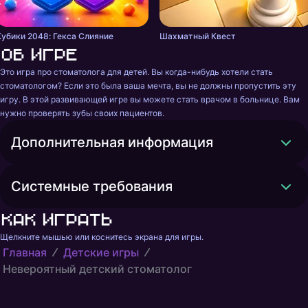
Кубики 2048: Гекса Слияние
Шахматный Квест
Об игре
Это игра про стоматолога для детей. Вы когда-нибудь хотели стать 
стоматологом? Если это была ваша мечта, вы не должны пропустить эту 
игру. В этой развивающей игре вы можете стать врачом в больнице. Вам 
нужно проверять зубы своих пациентов.
Дополнительная информация
Системные требования
Как играть
Щелкните мышью или коснитесь экрана для игры.
Главная
Детские игры
Невероятный детский стоматолог