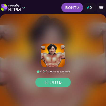
Войти
0
Игры от Пикабу
Выбор редакции
Шутер
Головоломки
Гонки
Все жанры
4,0
Гиперказуальные
Играть