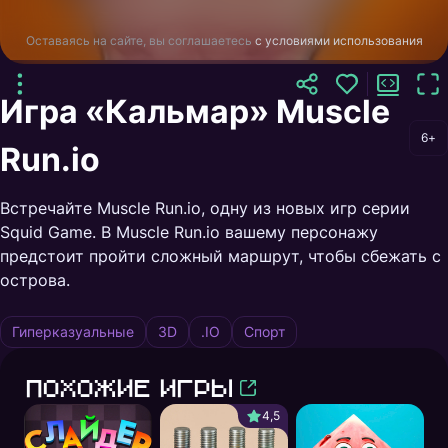
Оставаясь на сайте, вы соглашаетесь
с условиями использования
Игра «Кальмар» Muscle
6+
Run.io
Встречайте Muscle Run.io, одну из новых игр серии
Squid Game. В Muscle Run.io вашему персонажу
предстоит пройти сложный маршрут, чтобы сбежать с
острова.
Гиперказуальные
3D
.IO
Спорт
Похожие игры
4,5