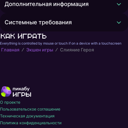
Дополнительная информация
Системные требования
Как играть
Everything is controlled by mouse or touch if on a device with a touchscreen
Главная
Экшен игры
Слияние Героя
О проекте
Пользовательское соглашение
Техническая документация
Политика конфиденциальности