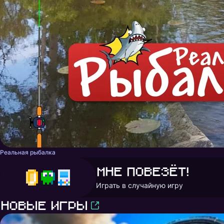
Реальная рыбалка
Мне повезёт!
Играть в случайную игру
Новые игры