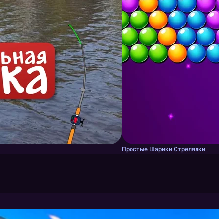
Простые Шарики Стрелялки