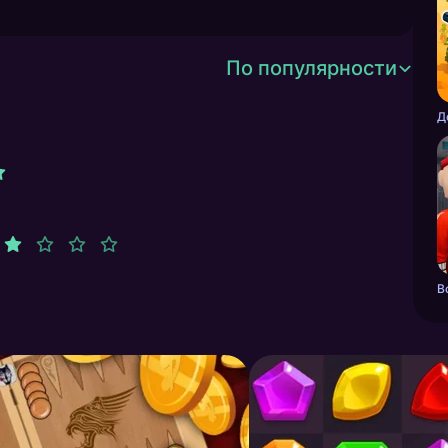
По популярности