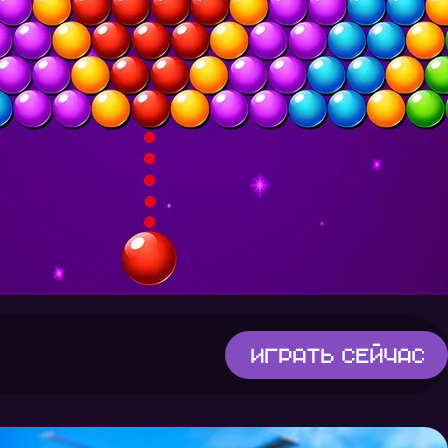
Играть
сейчас