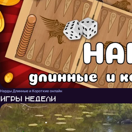
Нарды Длинные и Короткие онлайн
Игры недели