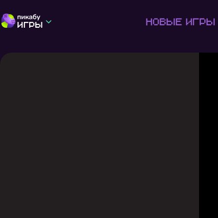
Новые игры